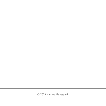
© 2024 Hamos Meneghelli