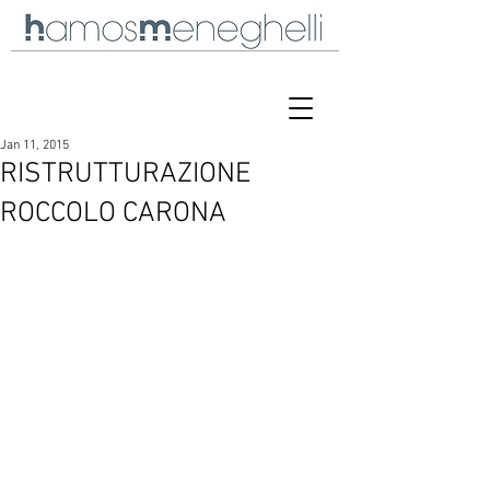
Jan 11, 2015
RISTRUTTURAZIONE
ROCCOLO CARONA