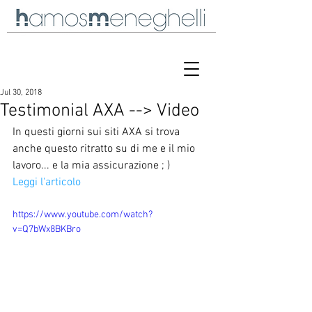
Jul 30, 2018
Testimonial AXA --> Video
In questi giorni sui siti AXA si trova 
anche questo ritratto su di me e il mio 
lavoro... e la mia assicurazione ; )
Leggi l'articolo
https://www.youtube.com/watch?
v=Q7bWx8BKBro